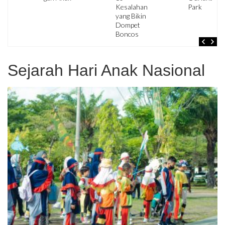
Kesalahan
Park
yang Bikin
Dompet
Boncos
Sejarah Hari Anak Nasional