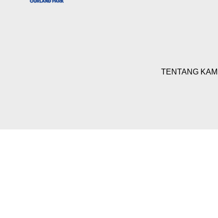
TENTANG KAM