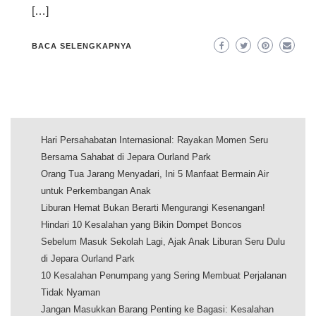
[…]
BACA SELENGKAPNYA
Hari Persahabatan Internasional: Rayakan Momen Seru
Bersama Sahabat di Jepara Ourland Park
Orang Tua Jarang Menyadari, Ini 5 Manfaat Bermain Air
untuk Perkembangan Anak
Liburan Hemat Bukan Berarti Mengurangi Kesenangan!
Hindari 10 Kesalahan yang Bikin Dompet Boncos
Sebelum Masuk Sekolah Lagi, Ajak Anak Liburan Seru Dulu
di Jepara Ourland Park
10 Kesalahan Penumpang yang Sering Membuat Perjalanan
Tidak Nyaman
Jangan Masukkan Barang Penting ke Bagasi: Kesalahan