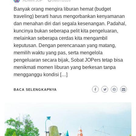
ADMIN JOP
08/07/2026
Banyak orang mengira liburan hemat (budget
traveling) berarti harus mengorbankan kenyamanan
dan menahan diri dari segala kesenangan. Padahal,
kuncinya bukan seberapa pelit kita pengeluaran,
melainkan seberapa cerdas kita mengambil
keputusan. Dengan perencanaan yang matang,
memilih waktu yang pas, serta mengelola
pengeluaran secara bijak, Sobat JOPers tetap bisa
menikmati momen liburan yang berkesan tanpa
mengganggu kondisi […]
BACA SELENGKAPNYA