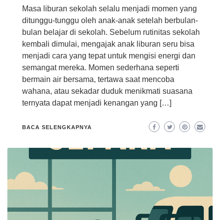
Masa liburan sekolah selalu menjadi momen yang
ditunggu-tunggu oleh anak-anak setelah berbulan-
bulan belajar di sekolah. Sebelum rutinitas sekolah
kembali dimulai, mengajak anak liburan seru bisa
menjadi cara yang tepat untuk mengisi energi dan
semangat mereka. Momen sederhana seperti
bermain air bersama, tertawa saat mencoba
wahana, atau sekadar duduk menikmati suasana
ternyata dapat menjadi kenangan yang […]
BACA SELENGKAPNYA