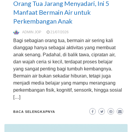
Orang Tua Jarang Menyadari, Ini 5
Manfaat Bermain Air untuk
Perkembangan Anak
ADMIN JOP
21/07/2026
Bagi sebagian orang tua, bermain air sering kali
dianggap hanya sebagai aktivitas yang membuat
anak senang. Padahal, di balik tawa, cipratan air,
dan wajah ceria si kecil, terdapat proses belajar
yang sangat penting bagi tumbuh kembangnya.
Bermain air bukan sekadar hiburan, tetapi juga
menjadi media belajar yang mampu merangsang
perkembangan fisik, kognitif, sensorik, hingga sosial
[…]
BACA SELENGKAPNYA