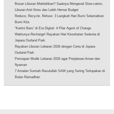
Bosan Liburan Melelahkan? Saatnya Mengenal Slow-cation,
Liburan Anti-Stres dan Lebih Hemat Budget
Reduce, Recycle, Refuse: 3 Langkah Hari Bumi Selamatkan
Bumi Kita
“Kartini Baru” di Era Digital: 4 Pilar Agent of Change
Waktunya Recharge! Rayakan Hari Kesehatan Sedunia di
Jepara Ourland Park
Rayakan Liburan Lebaran 2026 dengan Ceria di Jepara
Ourland Park
Persiapan Mudik Lebaran 2026 agar Perjalanan Aman dan
Nyaman
7 Amalan Sunnah Rasulullah SAW yang Sering Terlupakan di
Bulan Ramadhan