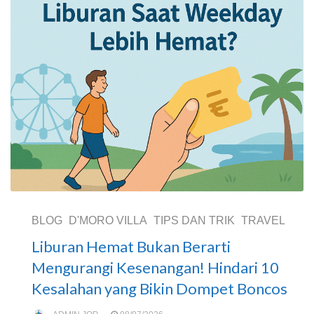
BLOG
D'MORO VILLA
TIPS DAN TRIK
TRAVEL
Liburan Hemat Bukan Berarti
Mengurangi Kesenangan! Hindari 10
Kesalahan yang Bikin Dompet Boncos