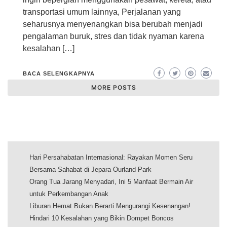
transportasi umum lainnya, Perjalanan yang
seharusnya menyenangkan bisa berubah menjadi
pengalaman buruk, stres dan tidak nyaman karena
kesalahan […]
BACA SELENGKAPNYA
MORE POSTS
Hari Persahabatan Internasional: Rayakan Momen Seru
Bersama Sahabat di Jepara Ourland Park
Orang Tua Jarang Menyadari, Ini 5 Manfaat Bermain Air
untuk Perkembangan Anak
Liburan Hemat Bukan Berarti Mengurangi Kesenangan!
Hindari 10 Kesalahan yang Bikin Dompet Boncos