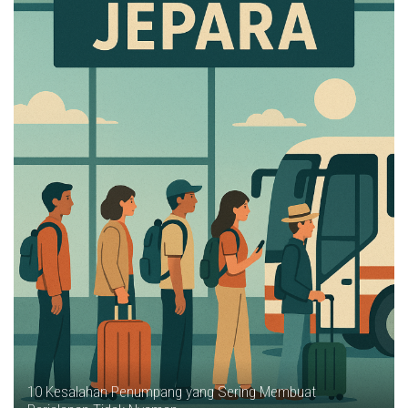
10 Kesalahan Penumpang yang Sering Membuat