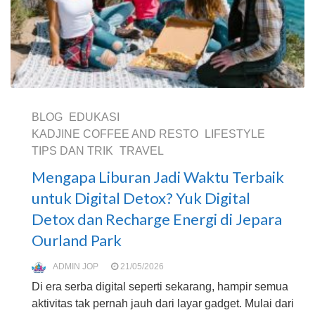
BLOG
EDUKASI
KADJINE COFFEE AND RESTO
LIFESTYLE
TIPS DAN TRIK
TRAVEL
Mengapa Liburan Jadi Waktu Terbaik
untuk Digital Detox? Yuk Digital
Detox dan Recharge Energi di Jepara
Ourland Park
ADMIN JOP
21/05/2026
Di era serba digital seperti sekarang, hampir semua
aktivitas tak pernah jauh dari layar gadget. Mulai dari