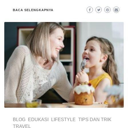
BACA SELENGKAPNYA
BLOG
EDUKASI
LIFESTYLE
TIPS DAN TRIK
TRAVEL