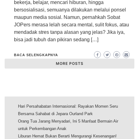
bekerja, belajar, mencari hiburan, hingga
bersosialisasi, semuanya dilakukan melalui ponsel
maupun media sosial. Namun, pernahkah Sobat
JOPers merasa lelah secara mental, sulit fokus, atau
mendadak stres tanpa alasan yang jelas? Jika iya,
bisa jadi tubuh dan pikiran sedang […]
BACA SELENGKAPNYA
MORE POSTS
Hari Persahabatan Internasional: Rayakan Momen Seru
Bersama Sahabat di Jepara Ourland Park
Orang Tua Jarang Menyadari, Ini 5 Manfaat Bermain Air
untuk Perkembangan Anak
Liburan Hemat Bukan Berarti Mengurangi Kesenangan!