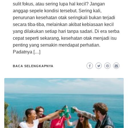
sulit fokus, atau sering lupa hal kecil? Jangan
anggap sepele kondisi tersebut. Sering kali,
penurunan kesehatan otak seringkali bukan terjadi
secara tiba-tiba, melainkan akibat kebiasaan kecil
yang dilakukan setiap hari tanpa sadari. Di era serba
cepat seperti sekarang, kesehatan otak menjadi isu
penting yang semakin mendapat perhatian.
Padatnya […]
BACA SELENGKAPNYA