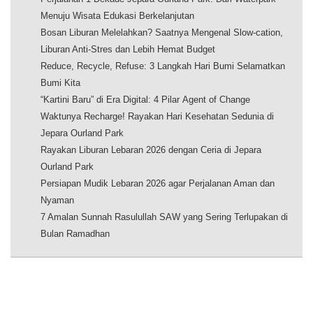
Menuju Wisata Edukasi Berkelanjutan
Bosan Liburan Melelahkan? Saatnya Mengenal Slow-cation,
Liburan Anti-Stres dan Lebih Hemat Budget
Reduce, Recycle, Refuse: 3 Langkah Hari Bumi Selamatkan
Bumi Kita
“Kartini Baru” di Era Digital: 4 Pilar Agent of Change
Waktunya Recharge! Rayakan Hari Kesehatan Sedunia di
Jepara Ourland Park
Rayakan Liburan Lebaran 2026 dengan Ceria di Jepara
Ourland Park
Persiapan Mudik Lebaran 2026 agar Perjalanan Aman dan
Nyaman
7 Amalan Sunnah Rasulullah SAW yang Sering Terlupakan di
Bulan Ramadhan