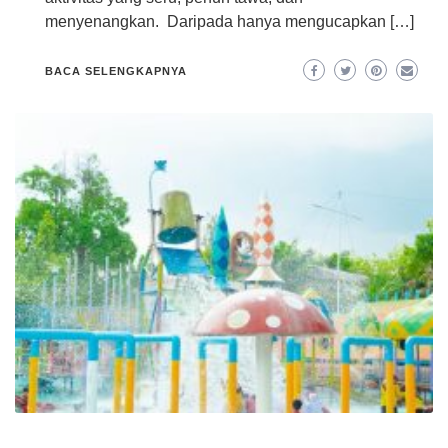
menyenangkan. Daripada hanya mengucapkan […]
BACA SELENGKAPNYA