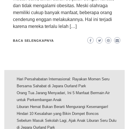
dan tidak mengalami obesitas. Meski olahraga
memiliki cukup banyak manfaat, beberapa orang
cenderung enggan melakukannya. Hal ini terjadi
karena mereka terlalu lelah […]
BACA SELENGKAPNYA
Hari Persahabatan Internasional: Rayakan Momen Seru
Bersama Sahabat di Jepara Ourland Park
Orang Tua Jarang Menyadari, Ini 5 Manfaat Bermain Air
untuk Perkembangan Anak
Liburan Hemat Bukan Berarti Mengurangi Kesenangan!
Hindari 10 Kesalahan yang Bikin Dompet Boncos
Sebelum Masuk Sekolah Lagi, Ajak Anak Liburan Seru Dulu
di Jepara Ourland Park