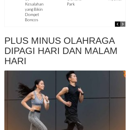
Kesalahan
Park
yang Bikin
Dompet
Boncos
PLUS MINUS OLAHRAGA
DIPAGI HARI DAN MALAM
HARI