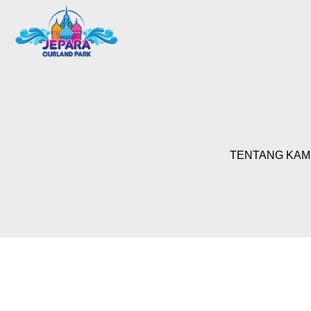
TENTANG KAM