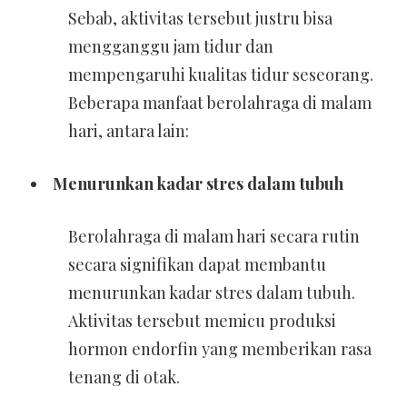
Sebab, aktivitas tersebut justru bisa
mengganggu jam tidur dan
mempengaruhi kualitas tidur seseorang.
Beberapa manfaat berolahraga di malam
hari, antara lain:
Menurunkan kadar stres dalam tubuh
Berolahraga di malam hari secara rutin
secara signifikan dapat membantu
menurunkan kadar stres dalam tubuh.
Aktivitas tersebut memicu produksi
hormon endorfin yang memberikan rasa
tenang di otak.