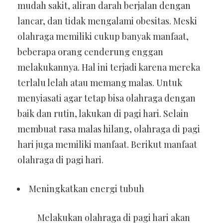
mudah sakit, aliran darah berjalan dengan
lancar, dan tidak mengalami obesitas. Meski
olahraga memiliki cukup banyak manfaat,
beberapa orang cenderung enggan
melakukannya. Hal ini terjadi karena mereka
terlalu lelah atau memang malas. Untuk
menyiasati agar tetap bisa olahraga dengan
baik dan rutin, lakukan di pagi hari. Selain
membuat rasa malas hilang, olahraga di pagi
hari juga memiliki manfaat. Berikut manfaat
olahraga di pagi hari.
Meningkatkan energi tubuh
Melakukan olahraga di pagi hari akan