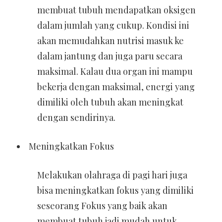
membuat tubuh mendapatkan oksigen
dalam jumlah yang cukup. Kondisi ini
akan memudahkan nutrisi masuk ke
dalam jantung dan juga paru secara
maksimal. Kalau dua organ ini mampu
bekerja dengan maksimal, energi yang
dimiliki oleh tubuh akan meningkat
dengan sendirinya.
Meningkatkan Fokus
Melakukan olahraga di pagi hari juga
bisa meningkatkan fokus yang dimiliki
seseorang Fokus yang baik akan
membuat tubuh jadi mudah untuk