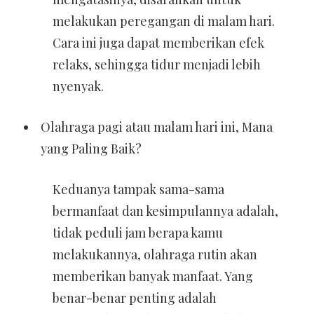
melakukan peregangan di malam hari.
Cara ini juga dapat memberikan efek
relaks, sehingga tidur menjadi lebih
nyenyak.
Olahraga pagi atau malam hari ini, Mana
yang Paling Baik?
Keduanya tampak sama-sama
bermanfaat dan kesimpulannya adalah,
tidak peduli jam berapa kamu
melakukannya, olahraga rutin akan
memberikan banyak manfaat. Yang
benar-benar penting adalah