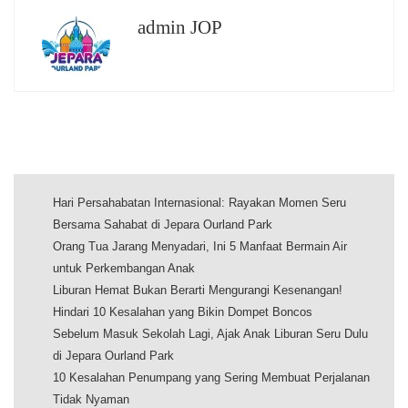
admin JOP
Hari Persahabatan Internasional: Rayakan Momen Seru
Bersama Sahabat di Jepara Ourland Park
Orang Tua Jarang Menyadari, Ini 5 Manfaat Bermain Air
untuk Perkembangan Anak
Liburan Hemat Bukan Berarti Mengurangi Kesenangan!
Hindari 10 Kesalahan yang Bikin Dompet Boncos
Sebelum Masuk Sekolah Lagi, Ajak Anak Liburan Seru Dulu
di Jepara Ourland Park
10 Kesalahan Penumpang yang Sering Membuat Perjalanan
Tidak Nyaman