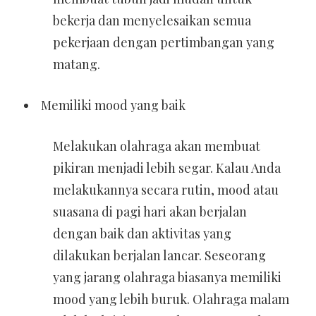
bekerja dan menyelesaikan semua
pekerjaan dengan pertimbangan yang
matang.
Memiliki mood yang baik
Melakukan olahraga akan membuat
pikiran menjadi lebih segar. Kalau Anda
melakukannya secara rutin, mood atau
suasana di pagi hari akan berjalan
dengan baik dan aktivitas yang
dilakukan berjalan lancar. Seseorang
yang jarang olahraga biasanya memiliki
mood yang lebih buruk.
Olahraga malam