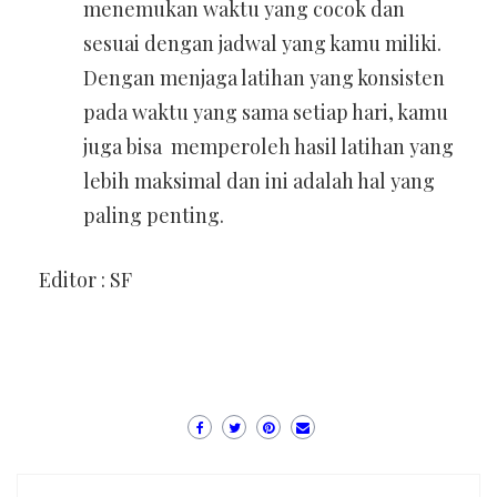
menemukan waktu yang cocok dan
sesuai dengan jadwal yang kamu miliki.
Dengan menjaga latihan yang konsisten
pada waktu yang sama setiap hari, kamu
juga bisa memperoleh hasil latihan yang
lebih maksimal dan ini adalah hal yang
paling penting.
Editor : SF