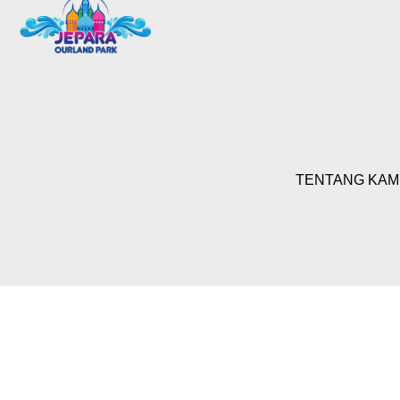
TENTANG KAM