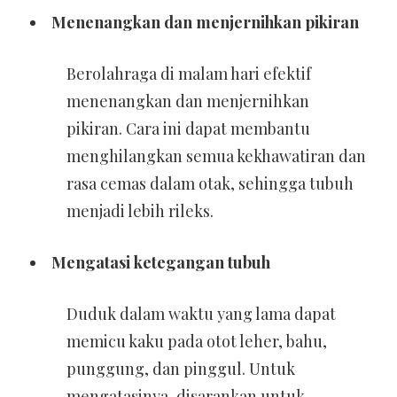
Menenangkan dan menjernihkan pikiran
Berolahraga di malam hari efektif
menenangkan dan menjernihkan
pikiran. Cara ini dapat membantu
menghilangkan semua kekhawatiran dan
rasa cemas dalam otak, sehingga tubuh
menjadi lebih rileks.
Mengatasi ketegangan tubuh
Duduk dalam waktu yang lama dapat
memicu kaku pada otot leher, bahu,
punggung, dan pinggul. Untuk
mengatasinya, disarankan untuk