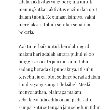
adalah aktivitas yang berguna untuk
meningkatkan aktivitas enzim dan otot
dalam tubuh. Kegunaan lainnya, yakni
merelaksasi tubuh setelah seharian
bekerja.
Waktu terbaik untuk berolahraga di
malam hari adalah antara pukul 18.00
hingga 20.00. Di jam ini, suhu tubuh
sedang berada di puncaknya. Di suhu
tersebut juga, otot sedang berada dalam
kondisi yang sangat fleksibel.
Meski
menyehatkan, olahraga malam
sebaiknya tidak dilakukan pada satu
sampai satu setengah jam sebelum tidur.