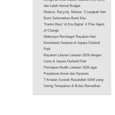
dan Lebih Hemat Budget
Reduce, Recycle, Refuse: 3 Langkah Hari
Bumi Selamatkan Bumi Kita
“Kartini Baru” di Era Digital: 4 Pilar Agent
of Change
Waktunya Recharge! Rayakan Hari
Kesehatan Sedunia di Jepara Ourland
Park
Rayakan Liburan Lebaran 2026 dengan
Ceria di Jepara Ourland Park
Persiapan Mudik Lebaran 2026 agar
Perjalanan Aman dan Nyaman
7 Amalan Sunnah Rasulullah SAW yang
Sering Terlupakan di Bulan Ramadhan