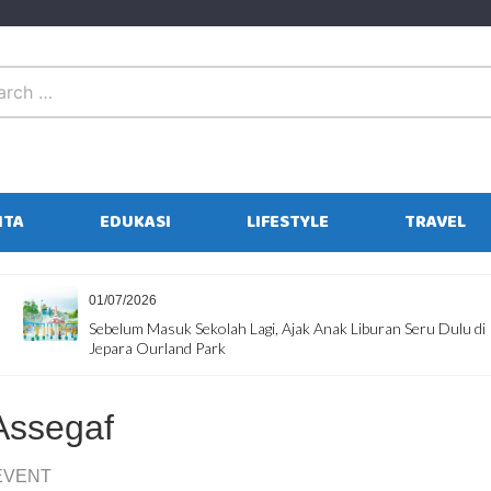
ITA
EDUKASI
LIFESTYLE
TRAVEL
01/07/2026
Sebelum Masuk Sekolah Lagi, Ajak Anak Liburan Seru Dulu di
Jepara Ourland Park
Assegaf
EVENT