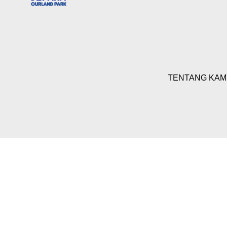
TENTANG KAM