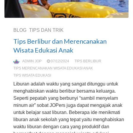
BLOG
TIPS DAN TRIK
Tips Berlibur dan Merencanakan
Wisata Edukasi Anak
ADMIN JOP
07/12/2024
TIPS BERLIBUR
TIPS MERENCANAKAN WISATA EDUKASI ANAK
TIPS WISATA EDUKASI
Liburan adalah waktu yang sangat ditunggu untuk
menghabiskan waktu berlibur bersama keluarga.
Seperti pepatah yang berbunyi “sambil menyelam
minum air” sobat JOPers juga dapat mengajak anak
untuk belajar saat liburan. Beberapa ide menikmati
liburan anak sekolah yang tepat yaitu menghabiskan
waktu liburan dengan cara yang produktif dan