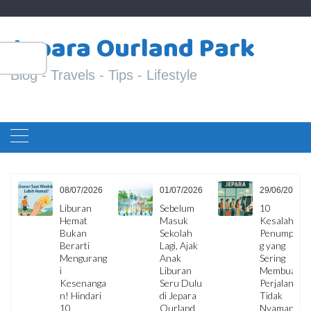
Skip
S
to
Jepara Ourland Park
fo
content
Blog - Travels - Tips - Lifestyle
6
08/07/2026
01/07/2026
29/06/2026
ua
Liburan
Sebelum
10
Hemat
Masuk
Kesalahan
i,
Bukan
Sekolah
Penumpan
Berarti
Lagi, Ajak
g yang
Mengurang
Anak
Sering
i
Liburan
Membuat
Kesenanga
Seru Dulu
Perjalanan
an
n! Hindari
di Jepara
Tidak
10
Ourland
Nyaman