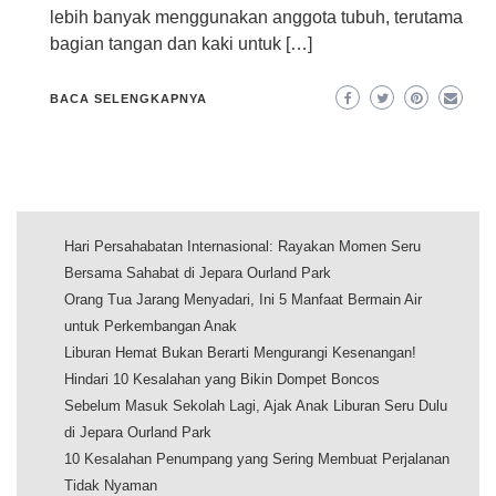
lebih banyak menggunakan anggota tubuh, terutama
bagian tangan dan kaki untuk […]
BACA SELENGKAPNYA
Hari Persahabatan Internasional: Rayakan Momen Seru
Bersama Sahabat di Jepara Ourland Park
Orang Tua Jarang Menyadari, Ini 5 Manfaat Bermain Air
untuk Perkembangan Anak
Liburan Hemat Bukan Berarti Mengurangi Kesenangan!
Hindari 10 Kesalahan yang Bikin Dompet Boncos
Sebelum Masuk Sekolah Lagi, Ajak Anak Liburan Seru Dulu
di Jepara Ourland Park
10 Kesalahan Penumpang yang Sering Membuat Perjalanan
Tidak Nyaman