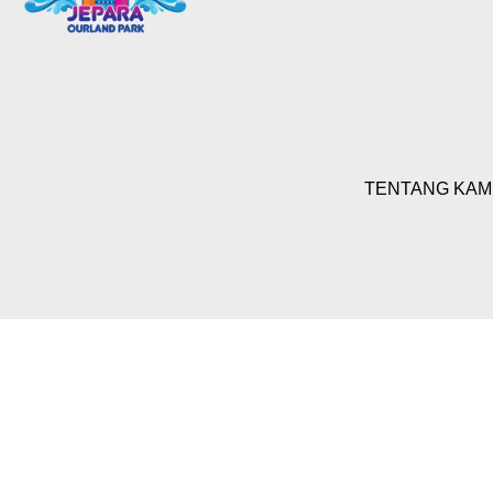
TENTANG KAM