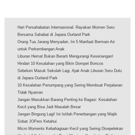
Hari Persahabatan Internasional: Rayakan Momen Seru
Bersama Sahabat di Jepara Ourland Park
Orang Tua Jarang Menyadari, Ini 5 Manfaat Bermain Air
untuk Perkembangan Anak
Liburan Hemat Bukan Berarti Mengurangi Kesenangan!
Hindari 10 Kesalahan yang Bikin Dompet Boncos
Sebelum Masuk Sekolah Lagi, Ajak Anak Liburan Seru Dulu
di Jepara Ourland Park
10 Kesalahan Penumpang yang Sering Membuat Perjalanan
Tidak Nyaman
Jangan Masukkan Barang Penting ke Bagasi: Kesalahan
Kecil yang Bisa Jadi Masalah Besar
Jangan Bingung Lagi! Ini Istilah Penerbangan yang Wajib
Sobat JOPers Ketahui
Micro Moments Kebahagiaan Kecil yang Sering Disepelekan