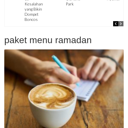
Kesalahan
Park
yang Bikin
Dompet
Boncos
paket menu ramadan