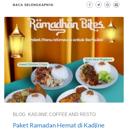
BACA SELENGKAPNYA
BLOG
KADJINE COFFEE AND RESTO
Paket Ramadan Hemat di Kadjine