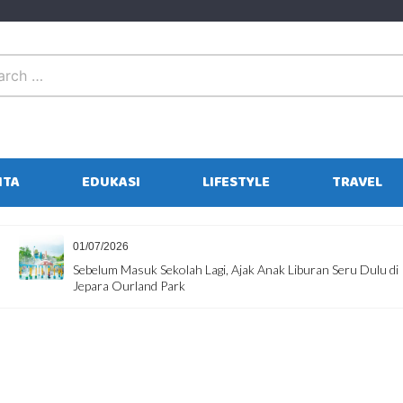
ITA
EDUKASI
LIFESTYLE
TRAVEL
01/07/2026
Sebelum Masuk Sekolah Lagi, Ajak Anak Liburan Seru Dulu di
Jepara Ourland Park