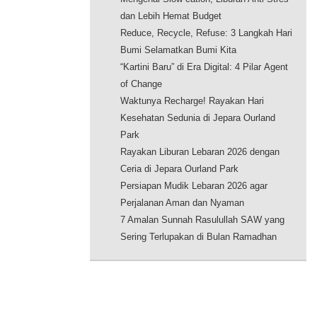
dan Lebih Hemat Budget
Reduce, Recycle, Refuse: 3 Langkah Hari
Bumi Selamatkan Bumi Kita
“Kartini Baru” di Era Digital: 4 Pilar Agent
of Change
Waktunya Recharge! Rayakan Hari
Kesehatan Sedunia di Jepara Ourland
Park
Rayakan Liburan Lebaran 2026 dengan
Ceria di Jepara Ourland Park
Persiapan Mudik Lebaran 2026 agar
Perjalanan Aman dan Nyaman
7 Amalan Sunnah Rasulullah SAW yang
Sering Terlupakan di Bulan Ramadhan