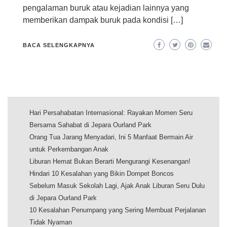
pengalaman buruk atau kejadian lainnya yang
memberikan dampak buruk pada kondisi […]
BACA SELENGKAPNYA
Hari Persahabatan Internasional: Rayakan Momen Seru
Bersama Sahabat di Jepara Ourland Park
Orang Tua Jarang Menyadari, Ini 5 Manfaat Bermain Air
untuk Perkembangan Anak
Liburan Hemat Bukan Berarti Mengurangi Kesenangan!
Hindari 10 Kesalahan yang Bikin Dompet Boncos
Sebelum Masuk Sekolah Lagi, Ajak Anak Liburan Seru Dulu
di Jepara Ourland Park
10 Kesalahan Penumpang yang Sering Membuat Perjalanan
Tidak Nyaman