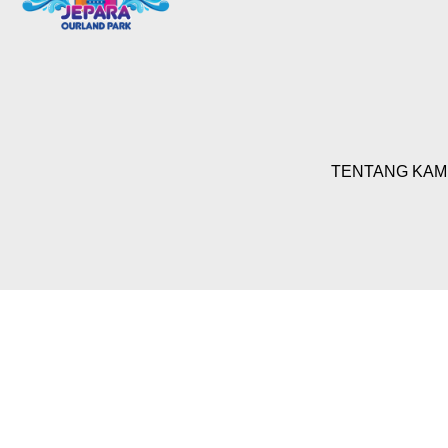
TENTANG KAM