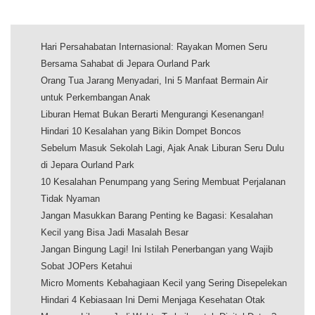
Hari Persahabatan Internasional: Rayakan Momen Seru
Bersama Sahabat di Jepara Ourland Park
Orang Tua Jarang Menyadari, Ini 5 Manfaat Bermain Air
untuk Perkembangan Anak
Liburan Hemat Bukan Berarti Mengurangi Kesenangan!
Hindari 10 Kesalahan yang Bikin Dompet Boncos
Sebelum Masuk Sekolah Lagi, Ajak Anak Liburan Seru Dulu
di Jepara Ourland Park
10 Kesalahan Penumpang yang Sering Membuat Perjalanan
Tidak Nyaman
Jangan Masukkan Barang Penting ke Bagasi: Kesalahan
Kecil yang Bisa Jadi Masalah Besar
Jangan Bingung Lagi! Ini Istilah Penerbangan yang Wajib
Sobat JOPers Ketahui
Micro Moments Kebahagiaan Kecil yang Sering Disepelekan
Hindari 4 Kebiasaan Ini Demi Menjaga Kesehatan Otak