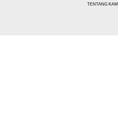
TENTANG KAM