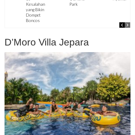
Kesalahan
Park
yang Bikin
Dompet
Boncos
D’Moro Villa Jepara