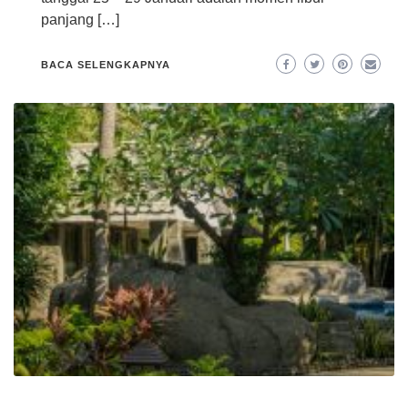
panjang […]
BACA SELENGKAPNYA