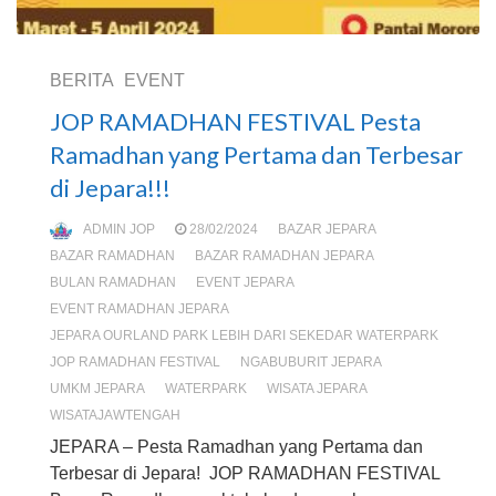
BERITA
EVENT
JOP RAMADHAN FESTIVAL Pesta
Ramadhan yang Pertama dan Terbesar
di Jepara!!!
ADMIN JOP
28/02/2024
BAZAR JEPARA
BAZAR RAMADHAN
BAZAR RAMADHAN JEPARA
BULAN RAMADHAN
EVENT JEPARA
EVENT RAMADHAN JEPARA
JEPARA OURLAND PARK LEBIH DARI SEKEDAR WATERPARK
JOP RAMADHAN FESTIVAL
NGABUBURIT JEPARA
UMKM JEPARA
WATERPARK
WISATA JEPARA
WISATAJAWTENGAH
JEPARA – Pesta Ramadhan yang Pertama dan
Terbesar di Jepara! JOP RAMADHAN FESTIVAL