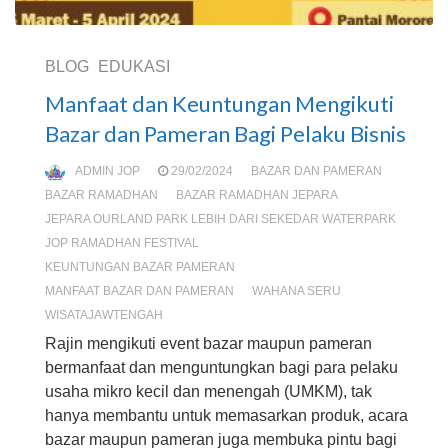
BLOG
EDUKASI
Manfaat dan Keuntungan Mengikuti
Bazar dan Pameran Bagi Pelaku Bisnis
ADMIN JOP
29/02/2024
BAZAR DAN PAMERAN
BAZAR RAMADHAN
BAZAR RAMADHAN JEPARA
JEPARA OURLAND PARK LEBIH DARI SEKEDAR WATERPARK
JOP RAMADHAN FESTIVAL
KEUNTUNGAN BAZAR PAMERAN
MANFAAT BAZAR DAN PAMERAN
WAHANA SERU
WISATAJAWTENGAH
Rajin mengikuti event bazar maupun pameran
bermanfaat dan menguntungkan bagi para pelaku
usaha mikro kecil dan menengah (UMKM), tak
hanya membantu untuk memasarkan produk, acara
bazar maupun pameran juga membuka pintu bagi