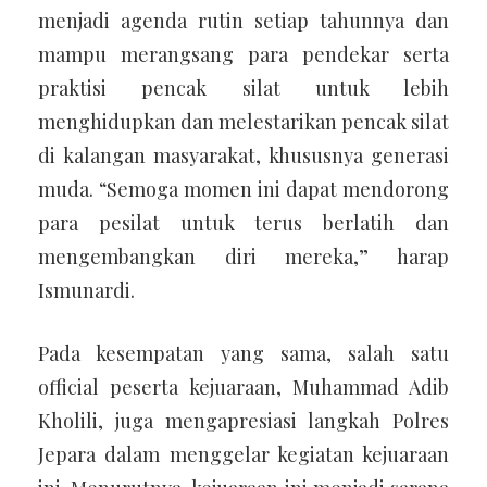
menjadi agenda rutin setiap tahunnya dan
mampu merangsang para pendekar serta
praktisi pencak silat untuk lebih
menghidupkan dan melestarikan pencak silat
di kalangan masyarakat, khususnya generasi
muda. “Semoga momen ini dapat mendorong
para pesilat untuk terus berlatih dan
mengembangkan diri mereka,” harap
Ismunardi.
Pada kesempatan yang sama, salah satu
official peserta kejuaraan, Muhammad Adib
Kholili, juga mengapresiasi langkah Polres
Jepara dalam menggelar kegiatan kejuaraan