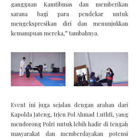
gangguan Kamtibmas dan memberikan
sarana bagi para pendekar untuk
mengekspresikan diri dan menunjukkan
kemampuan mereka,” tambahnya.
Event ini juga sejalan dengan arahan dari
Kapolda Jateng, Irjen Pol Ahmad Luthfi, yang
mendorong Polri untuk lebih hadir di tengah
masyarakat dan memberdayakan potensi