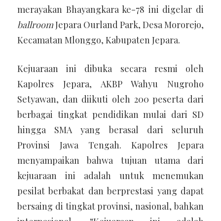
merayakan Bhayangkara ke-78 ini digelar di
ballroom
Jepara Ourland Park, Desa Mororejo,
Kecamatan Mlonggo, Kabupaten Jepara.
Kejuaraan ini dibuka secara resmi oleh
Kapolres Jepara, AKBP Wahyu Nugroho
Setyawan, dan diikuti oleh 200 peserta dari
berbagai tingkat pendidikan mulai dari SD
hingga SMA yang berasal dari seluruh
Provinsi Jawa Tengah. Kapolres Jepara
menyampaikan bahwa tujuan utama dari
kejuaraan ini adalah untuk menemukan
pesilat berbakat dan berprestasi yang dapat
bersaing di tingkat provinsi, nasional, bahkan