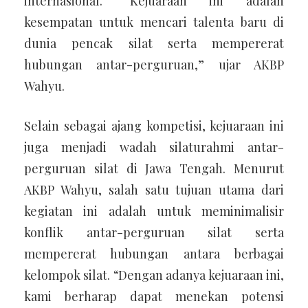
internasional. “Kejuaraan ini adalah
kesempatan untuk mencari talenta baru di
dunia pencak silat serta mempererat
hubungan antar-perguruan,” ujar AKBP
Wahyu.
Selain sebagai ajang kompetisi, kejuaraan ini
juga menjadi wadah silaturahmi antar-
perguruan silat di Jawa Tengah. Menurut
AKBP Wahyu, salah satu tujuan utama dari
kegiatan ini adalah untuk meminimalisir
konflik antar-perguruan silat serta
mempererat hubungan antara berbagai
kelompok silat. “Dengan adanya kejuaraan ini,
kami berharap dapat menekan potensi