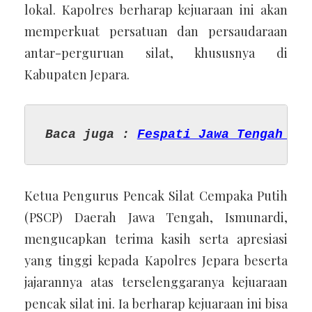
lokal. Kapolres berharap kejuaraan ini akan
memperkuat persatuan dan persaudaraan
antar-perguruan silat, khususnya di
Kabupaten Jepara.
Baca juga : 
Fespati Jawa Tengah Su
Ketua Pengurus Pencak Silat Cempaka Putih
(PSCP) Daerah Jawa Tengah, Ismunardi,
mengucapkan terima kasih serta apresiasi
yang tinggi kepada Kapolres Jepara beserta
jajarannya atas terselenggaranya kejuaraan
pencak silat ini. Ia berharap kejuaraan ini bisa