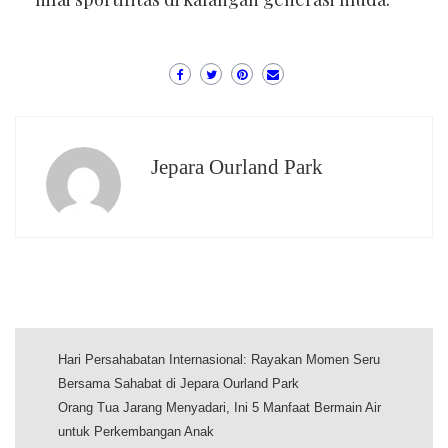
Jepara Ourland Park
Hari Persahabatan Internasional: Rayakan Momen Seru
Bersama Sahabat di Jepara Ourland Park
Orang Tua Jarang Menyadari, Ini 5 Manfaat Bermain Air
untuk Perkembangan Anak