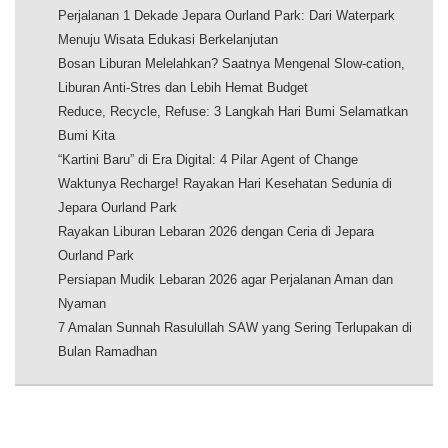
Perjalanan 1 Dekade Jepara Ourland Park: Dari Waterpark
Menuju Wisata Edukasi Berkelanjutan
Bosan Liburan Melelahkan? Saatnya Mengenal Slow-cation,
Liburan Anti-Stres dan Lebih Hemat Budget
Reduce, Recycle, Refuse: 3 Langkah Hari Bumi Selamatkan
Bumi Kita
“Kartini Baru” di Era Digital: 4 Pilar Agent of Change
Waktunya Recharge! Rayakan Hari Kesehatan Sedunia di
Jepara Ourland Park
Rayakan Liburan Lebaran 2026 dengan Ceria di Jepara
Ourland Park
Persiapan Mudik Lebaran 2026 agar Perjalanan Aman dan
Nyaman
7 Amalan Sunnah Rasulullah SAW yang Sering Terlupakan di
Bulan Ramadhan