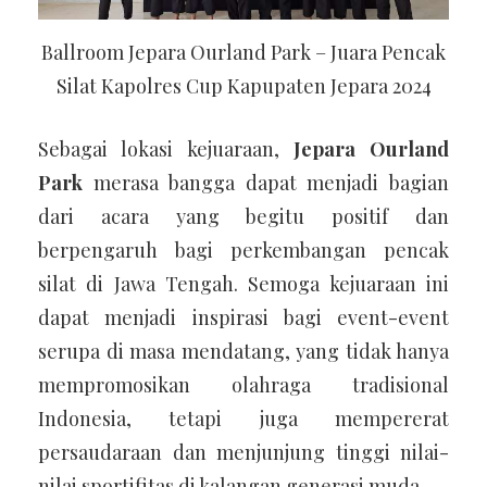
Ballroom Jepara Ourland Park – Juara Pencak
Silat Kapolres Cup Kapupaten Jepara 2024
Sebagai lokasi kejuaraan,
Jepara Ourland
Park
merasa bangga dapat menjadi bagian
dari acara yang begitu positif dan
berpengaruh bagi perkembangan pencak
silat di Jawa Tengah. Semoga kejuaraan ini
dapat menjadi inspirasi bagi event-event
serupa di masa mendatang, yang tidak hanya
mempromosikan olahraga tradisional
Indonesia, tetapi juga mempererat
persaudaraan dan menjunjung tinggi nilai-
nilai sportifitas di kalangan generasi muda.