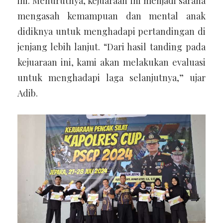
ini. Menurutnya, kejuaraan ini menjadi sarana
mengasah kemampuan dan mental anak
didiknya untuk menghadapi pertandingan di
jenjang lebih lanjut. “Dari hasil tanding pada
kejuaraan ini, kami akan melakukan evaluasi
untuk menghadapi laga selanjutnya,” ujar
Adib.