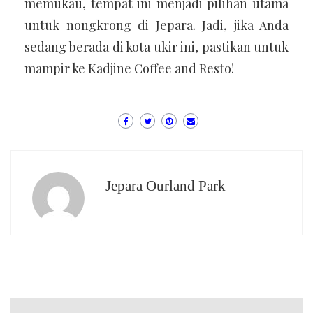
memukau, tempat ini menjadi pilihan utama
untuk nongkrong di Jepara. Jadi, jika Anda
sedang berada di kota ukir ini, pastikan untuk
mampir ke Kadjine Coffee and Resto!
Jepara Ourland Park