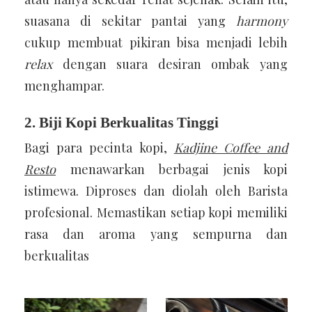
suasana di sekitar pantai yang
harmony
cukup membuat pikiran bisa menjadi lebih
relax
dengan suara desiran ombak yang
menghampar.
2. Biji Kopi Berkualitas Tinggi
Bagi para pecinta kopi,
Kadjine Coffee and
Resto
menawarkan berbagai jenis kopi
istimewa. Diproses dan diolah oleh Barista
profesional. Memastikan setiap kopi memiliki
rasa dan aroma yang sempurna dan
berkualitas