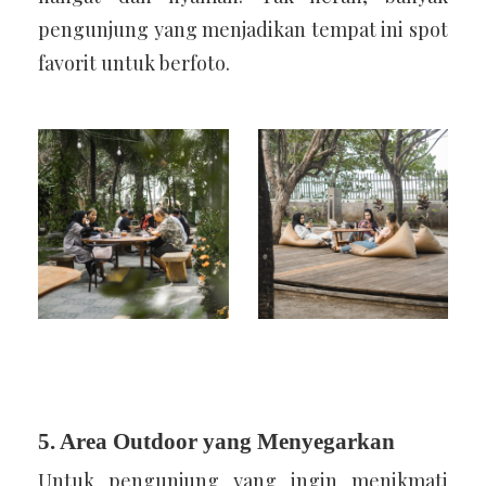
pengunjung yang menjadikan tempat ini spot
favorit untuk berfoto.
5. Area Outdoor yang Menyegarkan
Untuk pengunjung yang ingin menikmati