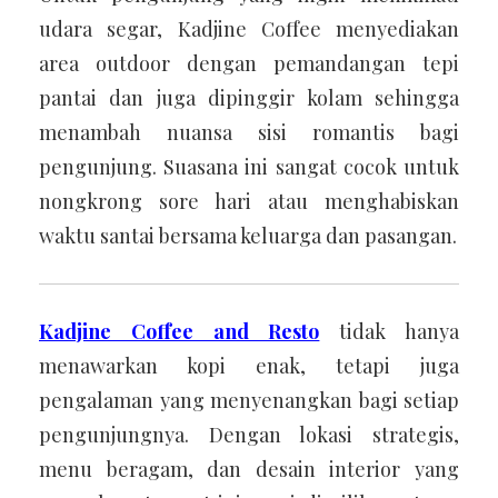
udara segar, Kadjine Coffee menyediakan
area outdoor dengan pemandangan tepi
pantai dan juga dipinggir kolam sehingga
menambah nuansa sisi romantis bagi
pengunjung. Suasana ini sangat cocok untuk
nongkrong sore hari atau menghabiskan
waktu santai bersama keluarga dan pasangan.
Kadjine Coffee and Resto
tidak hanya
menawarkan kopi enak, tetapi juga
pengalaman yang menyenangkan bagi setiap
pengunjungnya. Dengan lokasi strategis,
menu beragam, dan desain interior yang