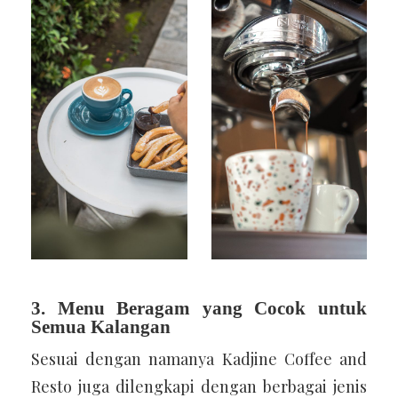
3. Menu Beragam yang Cocok untuk
Semua Kalangan
Sesuai dengan namanya Kadjine Coffee and
Resto juga dilengkapi dengan berbagai jenis