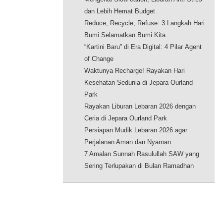
dan Lebih Hemat Budget
Reduce, Recycle, Refuse: 3 Langkah Hari
Bumi Selamatkan Bumi Kita
“Kartini Baru” di Era Digital: 4 Pilar Agent
of Change
Waktunya Recharge! Rayakan Hari
Kesehatan Sedunia di Jepara Ourland
Park
Rayakan Liburan Lebaran 2026 dengan
Ceria di Jepara Ourland Park
Persiapan Mudik Lebaran 2026 agar
Perjalanan Aman dan Nyaman
7 Amalan Sunnah Rasulullah SAW yang
Sering Terlupakan di Bulan Ramadhan