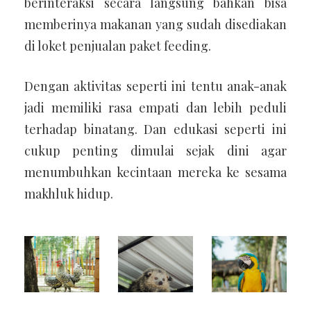
berinteraksi secara langsung bahkan bisa
memberinya makanan yang sudah disediakan
di loket penjualan paket feeding.
Dengan aktivitas seperti ini tentu anak-anak
jadi memiliki rasa empati dan lebih peduli
terhadap binatang.
Dan edukasi seperti ini
cukup penting dimulai sejak dini agar
menumbuhkan kecintaan mereka ke sesama
makhluk hidup.