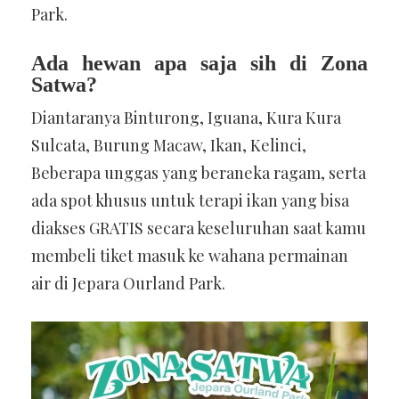
Park.
Ada hewan apa saja sih di Zona
Satwa?
Diantaranya Binturong, Iguana, Kura Kura
Sulcata, Burung Macaw, Ikan, Kelinci,
Beberapa unggas yang beraneka ragam, serta
ada spot khusus untuk terapi ikan yang bisa
diakses GRATIS secara keseluruhan saat kamu
membeli tiket masuk ke wahana permainan
air di Jepara Ourland Park.