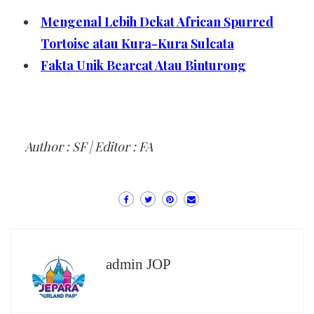
Mengenal Lebih Dekat African Spurred
Tortoise atau Kura-Kura Sulcata
Fakta Unik Bearcat Atau Binturong
Author : SF | Editor : FA
admin JOP