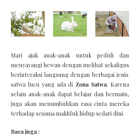
Mari ajak anak-anak untuk peduli dan
menyayangi hewan dengan melihat sekaligus
berinteraksi langsung dengan berbagai jenis
satwa lucu yang ada di
Zona Satwa
. Karena
selain anak-anak dapat belajar dan bermain,
juga akan menumbuhkan rasa cinta mereka
terhadap sesama makhluk hidup sedari dini.
Baca juga :