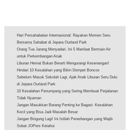
Hari Persahabatan Internasional: Rayakan Momen Seru
Bersama Sahabat di Jepara Ourland Park
Orang Tua Jarang Menyadari, Ini 5 Manfaat Bermain Air
untuk Perkembangan Anak
Liburan Hemat Bukan Berarti Mengurangi Kesenangan!
Hindari 10 Kesalahan yang Bikin Dompet Boncos
Sebelum Masuk Sekolah Lagi, Ajak Anak Liburan Seru Dulu
di Jepara Ourland Park
10 Kesalahan Penumpang yang Sering Membuat Perjalanan
Tidak Nyaman
Jangan Masukkan Barang Penting ke Bagasi: Kesalahan
Kecil yang Bisa Jadi Masalah Besar
Jangan Bingung Lagi! Ini Istilah Penerbangan yang Wajib
Sobat JOPers Ketahui