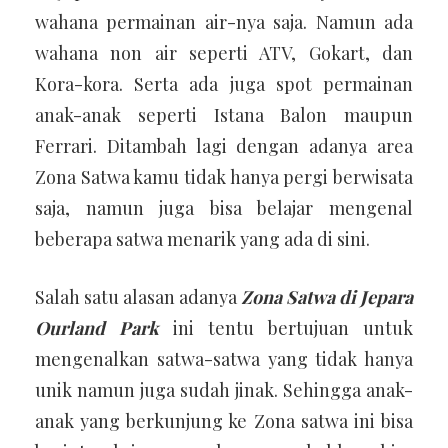
wahana permainan air-nya saja. Namun ada
wahana non air seperti ATV, Gokart, dan
Kora-kora. Serta ada juga spot permainan
anak-anak seperti Istana Balon maupun
Ferrari. Ditambah lagi dengan adanya area
Zona Satwa kamu tidak hanya pergi berwisata
saja, namun juga bisa belajar mengenal
beberapa satwa menarik yang ada di sini.
Salah satu alasan adanya
Zona Satwa di Jepara
Ourland Park
ini tentu bertujuan untuk
mengenalkan satwa-satwa yang tidak hanya
unik namun juga sudah jinak. Sehingga anak-
anak yang berkunjung ke Zona satwa ini bisa