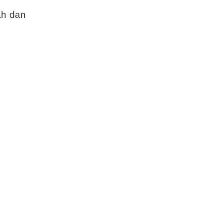
ah dan