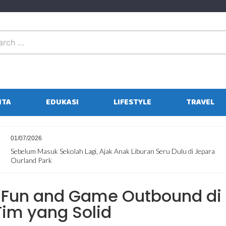
ITA
EDUKASI
LIFESTYLE
TRAVEL
01/07/2026
Sebelum Masuk Sekolah Lagi, Ajak Anak Liburan Seru Dulu di Jepara
Ourland Park
a Fun and Game Outbound di
im yang Solid