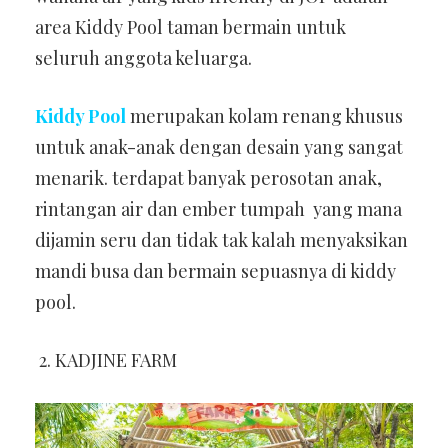
area Kiddy Pool taman bermain untuk
seluruh anggota keluarga.
Kiddy Pool
merupakan kolam renang khusus
untuk anak-anak dengan desain yang sangat
menarik. terdapat banyak perosotan anak,
rintangan air dan ember tumpah yang mana
dijamin seru dan tidak tak kalah menyaksikan
mandi busa dan bermain sepuasnya di kiddy
pool.
2. KADJINE FARM