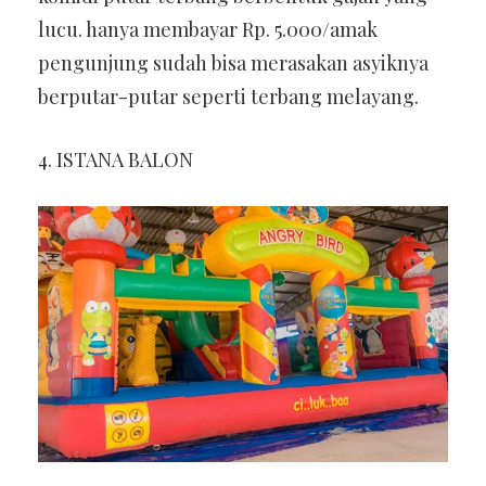
lucu. hanya membayar Rp. 5.000/amak
pengunjung sudah bisa merasakan asyiknya
berputar-putar seperti terbang melayang.
4. ISTANA BALON