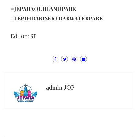
#JEPARAOURLANDPARK
#LEBIHDARISEKEDARWATERPARK
Editor : SF
admin JOP