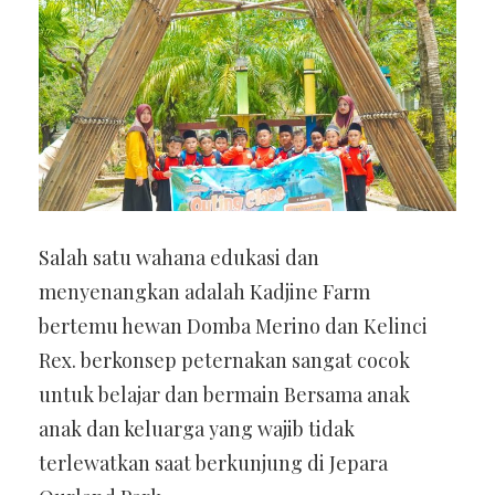
Salah satu wahana edukasi dan
menyenangkan adalah Kadjine Farm
bertemu hewan Domba Merino dan Kelinci
Rex. berkonsep peternakan sangat cocok
untuk belajar dan bermain Bersama anak
anak dan keluarga yang wajib tidak
terlewatkan saat berkunjung di Jepara