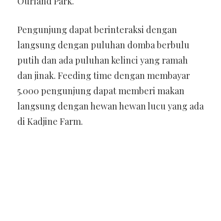
Ourland Park.
Pengunjung dapat berinteraksi dengan
langsung dengan puluhan domba berbulu
putih dan ada puluhan kelinci yang ramah
dan jinak. Feeding time dengan membayar
5.000 pengunjung dapat memberi makan
langsung dengan hewan hewan lucu yang ada
di Kadjine Farm.