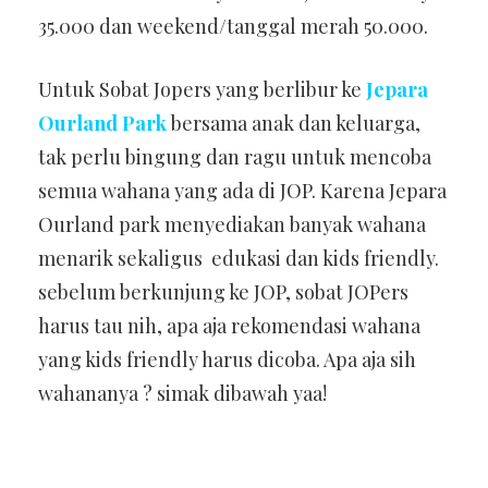
35.000 dan weekend/tanggal merah 50.000.
Untuk Sobat Jopers yang berlibur ke
Jepara
Ourland Park
bersama anak dan keluarga,
tak perlu bingung dan ragu untuk mencoba
semua wahana yang ada di JOP. Karena Jepara
Ourland park menyediakan banyak wahana
menarik sekaligus edukasi dan kids friendly.
sebelum berkunjung ke JOP, sobat JOPers
harus tau nih, apa aja rekomendasi wahana
yang kids friendly harus dicoba. Apa aja sih
wahananya ? simak dibawah yaa!