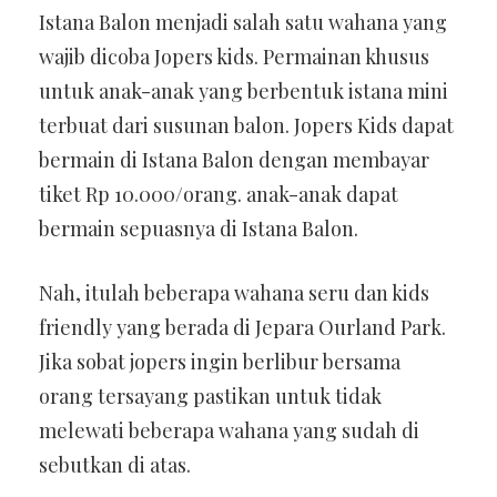
Istana Balon menjadi salah satu wahana yang
wajib dicoba Jopers kids. Permainan khusus
untuk anak-anak yang berbentuk istana mini
terbuat dari susunan balon. Jopers Kids dapat
bermain di Istana Balon dengan membayar
tiket Rp 10.000/orang. anak-anak dapat
bermain sepuasnya di Istana Balon.
Nah, itulah beberapa wahana seru dan kids
friendly yang berada di Jepara Ourland Park.
Jika sobat jopers ingin berlibur bersama
orang tersayang pastikan untuk tidak
melewati beberapa wahana yang sudah di
sebutkan di atas.