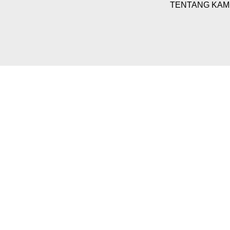
TENTANG KAM