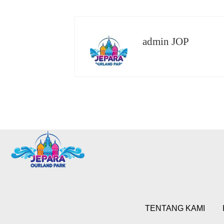
admin JOP
TENTANG KAMI