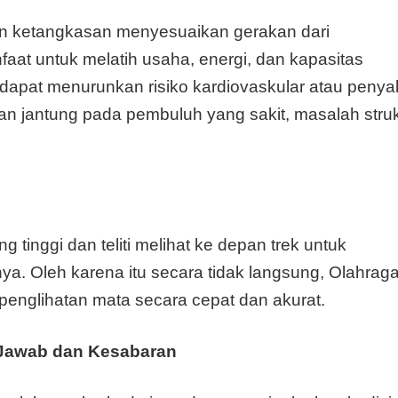
an ketangkasan menyesuaikan gerakan dari
at untuk melatih usaha, energi, dan kapasitas
 dapat menurunkan risiko kardiovaskular atau penyak
n jantung pada pembuluh yang sakit, masalah struk
tinggi dan teliti melihat ke depan trek untuk
. Oleh karena itu secara tidak langsung, Olahrag
englihatan mata secara cepat dan akurat.
 Jawab dan Kesabaran