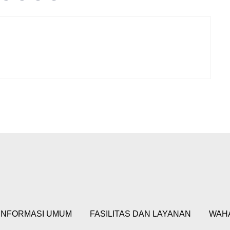
INFORMASI UMUM
FASILITAS DAN LAYANAN
WAH