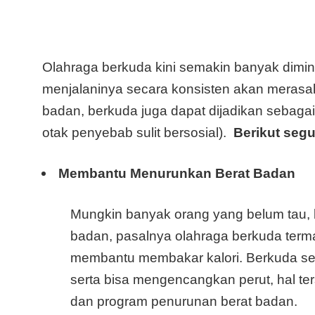
Olahraga berkuda kini semakin banyak dimin
menjalaninya secara konsisten akan meras
badan, berkuda juga dapat dijadikan sebagai
otak penyebab sulit bersosial).
Berikut seg
Membantu Menurunkan Berat Badan
Mungkin banyak orang yang belum tau,
badan, pasalnya olahraga berkuda term
membantu membakar kalori. Berkuda se
serta bisa mengencangkan perut, hal t
dan program penurunan berat badan.