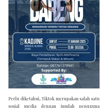
Perlu diketahui, Tiktok merupakan salah satu
sosial media dengan jumlah pengguna