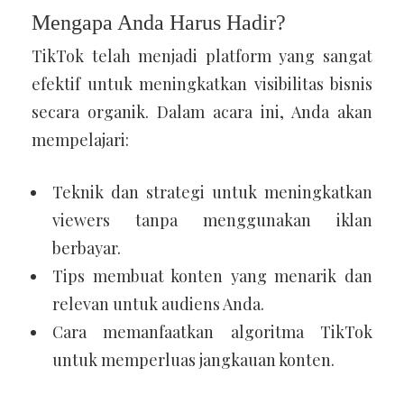
Mengapa Anda Harus Hadir?
TikTok telah menjadi platform yang sangat
efektif untuk meningkatkan visibilitas bisnis
secara organik. Dalam acara ini, Anda akan
mempelajari:
Teknik dan strategi untuk meningkatkan
viewers tanpa menggunakan iklan
berbayar.
Tips membuat konten yang menarik dan
relevan untuk audiens Anda.
Cara memanfaatkan algoritma TikTok
untuk memperluas jangkauan konten.