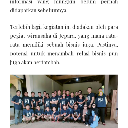
informasi yang mungkin belum pernah
didapatkan sebelumnya.
Terlebih lagi, kegiatan ini diadakan oleh para
pegiat wirausaha di Jepara, yang mana rata-
rata memiliki sebuah bisnis juga. Pastinya,
potensi untuk menambah relasi bisnis pun
juga akan bertambah.