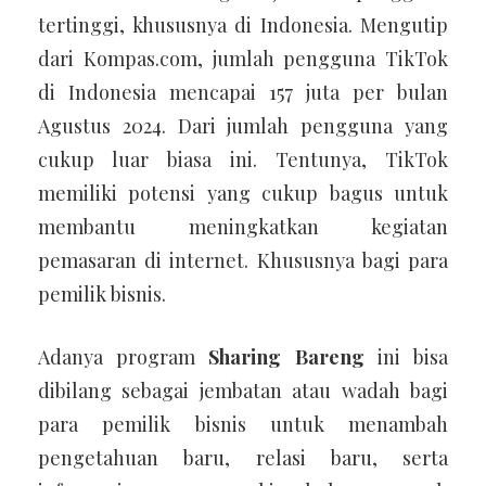
tertinggi, khususnya di Indonesia. Mengutip
dari Kompas.com, jumlah pengguna TikTok
di Indonesia mencapai 157 juta per bulan
Agustus 2024. Dari jumlah pengguna yang
cukup luar biasa ini. Tentunya, TikTok
memiliki potensi yang cukup bagus untuk
membantu meningkatkan kegiatan
pemasaran di internet. Khususnya bagi para
pemilik bisnis.
Adanya program
Sharing Bareng
ini bisa
dibilang sebagai jembatan atau wadah bagi
para pemilik bisnis untuk menambah
pengetahuan baru, relasi baru, serta