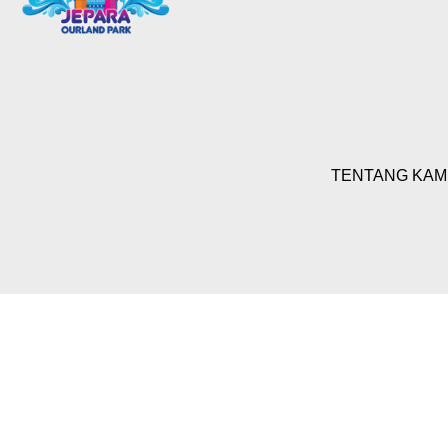
TENTANG KAM