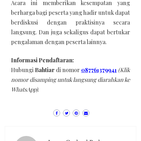
Acara ini memberikan kesempatan yang
berharga bagi peserta yang hadir untuk dapat
berdiskusi dengan praktisinya secara
langsung. Dan juga sekaligus dapat bertukar
pengalaman dengan peserta lainnya.
Informasi Pendaftaran:
Hubungi
Bahtiar
di nomor
087761379941
(Klik
nomor disamping untuk langsung diarahkan ke
WhatsApp)
.