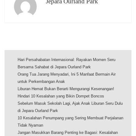
Jepara Ourland Park
Hari Persahabatan Internasional: Rayakan Momen Seru
Bersama Sahabat di Jepara Ourland Park
Orang Tua Jarang Menyadari, Ini 5 Manfaat Bermain Air
untuk Perkembangan Anak
Liburan Hemat Bukan Berarti Mengurangi Kesenangan!
Hindari 10 Kesalahan yang Bikin Dompet Boncos
Sebelum Masuk Sekolah Lagi, Ajak Anak Liburan Seru Dulu
di Jepara Ourland Park
10 Kesalahan Penumpang yang Sering Membuat Perjalanan
Tidak Nyaman
Jangan Masukkan Barang Penting ke Bagasi: Kesalahan