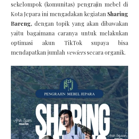
sekelompok (komunitas) pengrajin mebel di
Kota Jepara ini mengadakan kegiatan
Sharing
Bareng,
dengan topik yang akan dibawakan
yaitu bagaimana caranya untuk melakukan
optimasi akun TikTok supaya bisa
mendapatkan jumlah
vewiers
secara organik.