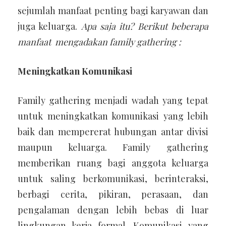
sejumlah manfaat penting bagi karyawan dan
juga keluarga.
Apa saja itu? Berikut beberapa
manfaat mengadakan family gathering :
Meningkatkan Komunikasi
Family gathering menjadi wadah yang tepat
untuk meningkatkan komunikasi yang lebih
baik dan mempererat hubungan antar divisi
maupun keluarga. Family gathering
memberikan ruang bagi anggota keluarga
untuk saling berkomunikasi, berinteraksi,
berbagi cerita, pikiran, perasaan, dan
pengalaman dengan lebih bebas di luar
lingkungan kerja formal. Komunikasi yang