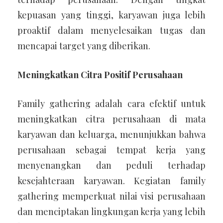
kepuasan yang tinggi, karyawan juga lebih
proaktif dalam menyelesaikan tugas dan
mencapai target yang diberikan.
Meningkatkan Citra Positif Perusahaan
Family gathering adalah cara efektif untuk
meningkatkan citra perusahaan di mata
karyawan dan keluarga, menunjukkan bahwa
perusahaan sebagai tempat kerja yang
menyenangkan dan peduli terhadap
kesejahteraan karyawan. Kegiatan family
gathering memperkuat nilai visi perusahaan
dan menciptakan lingkungan kerja yang lebih