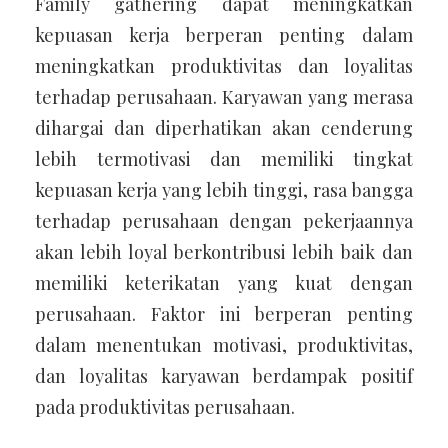
Family gathering dapat meningkatkan
kepuasan kerja berperan penting dalam
meningkatkan produktivitas dan loyalitas
terhadap perusahaan. Karyawan yang merasa
dihargai dan diperhatikan akan cenderung
lebih termotivasi dan memiliki tingkat
kepuasan kerja yang lebih tinggi, rasa bangga
terhadap perusahaan dengan pekerjaannya
akan lebih loyal berkontribusi lebih baik dan
memiliki keterikatan yang kuat dengan
perusahaan. Faktor ini berperan penting
dalam menentukan motivasi, produktivitas,
dan loyalitas karyawan berdampak positif
pada produktivitas perusahaan.