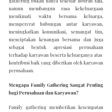
gathering bukan hanya sekedar liburan saja,
namun membangun rasa kekeluargaan
menikmati waktu bersama keluarga,
mempererat hubungan antar karyawan,
meningkatkan komunikasi, semangat tim,
menciptakan kenangan bersama dan juga
sebagai bentuk apresiasi perusahaan
terhadap karyawan beserta keluarganya atas
kontribusi baik yang diberikan oleh karyawan
perusahaan.
Mengapa Family Gathering Sangat Penting
bagi Perusahaan dan Karyawan?
Family gathering memberikan kesempatan