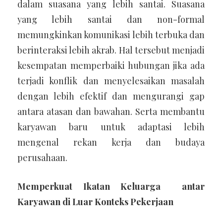
dalam suasana yang lebih santai. Suasana
yang lebih santai dan non-formal
memungkinkan komunikasi lebih terbuka dan
berinteraksi lebih akrab. Hal tersebut menjadi
kesempatan memperbaiki hubungan jika ada
terjadi konflik dan menyelesaikan masalah
dengan lebih efektif dan mengurangi gap
antara atasan dan bawahan. Serta membantu
karyawan baru untuk adaptasi lebih
mengenal rekan kerja dan budaya
perusahaan.
Memperkuat Ikatan Keluarga antar
Karyawan di Luar Konteks Pekerjaan