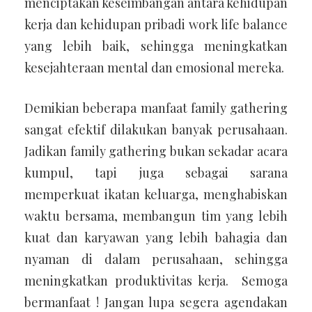
menciptakan keseimbangan antara kehidupan
kerja dan kehidupan pribadi work life balance
yang lebih baik, sehingga meningkatkan
kesejahteraan mental dan emosional mereka.
Demikian beberapa manfaat family gathering
sangat efektif dilakukan banyak perusahaan.
Jadikan family gathering bukan sekadar acara
kumpul, tapi juga sebagai sarana
memperkuat ikatan keluarga, menghabiskan
waktu bersama, membangun tim yang lebih
kuat dan karyawan yang lebih bahagia dan
nyaman di dalam perusahaan, sehingga
meningkatkan produktivitas kerja. Semoga
bermanfaat ! Jangan lupa segera agendakan