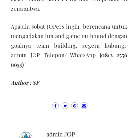
zona zatwa.
Apabila sobat JOPers ingin berencana untuk
mengadakan fun and game outbound dengan
goalnya team building, segera hubungi
admin JOP Telepon/ WhatsApp
(0812 2556
6655)
Author : SF
admin JOP