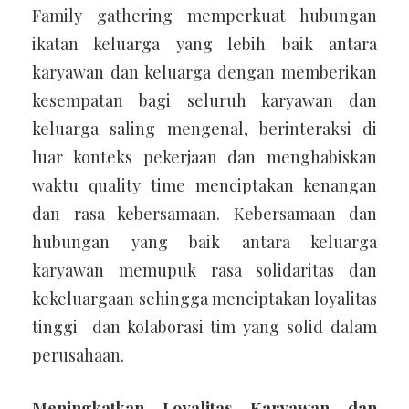
Family gathering memperkuat hubungan
ikatan keluarga yang lebih baik antara
karyawan dan keluarga dengan memberikan
kesempatan bagi seluruh karyawan dan
keluarga saling mengenal, berinteraksi di
luar konteks pekerjaan dan menghabiskan
waktu quality time menciptakan kenangan
dan rasa kebersamaan. Kebersamaan dan
hubungan yang baik antara keluarga
karyawan memupuk rasa solidaritas dan
kekeluargaan sehingga menciptakan loyalitas
tinggi dan kolaborasi tim yang solid dalam
perusahaan.
Meningkatkan Loyalitas Karyawan dan