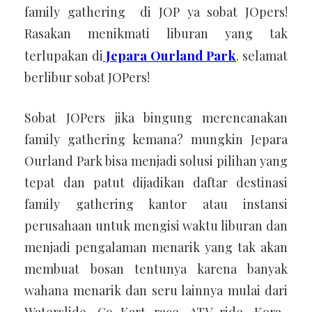
family gathering di JOP ya sobat JOpers!
Rasakan menikmati liburan yang tak
Jepara Ourland Park
terlupakan di
. selamat
berlibur sobat JOPers!
Sobat JOPers jika bingung merencanakan
family gathering kemana? mungkin Jepara
Ourland Park bisa menjadi solusi pilihan yang
tepat dan patut dijadikan daftar destinasi
family gathering kantor atau instansi
perusahaan untuk mengisi waktu liburan dan
menjadi pengalaman menarik yang tak akan
membuat bosan tentunya karena banyak
wahana menarik dan seru lainnya mulai dari