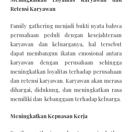
Retensi Karyawan
Family gathering menjadi bukti nyata bahwa
perusahaan peduli dengan kesejahteraan
karyawan dan keluarganya, hal tersebut
dapat membangun ikatan emosional antara
karyawan dengan perusahaan sehingga
meningkatkan loyalitas terhadap perusahaan
dan retensi karyawan. Karyawan akan merasa
dihargai, didukung, dan meningkatkan rasa
memiliki dan kebanggaan terhadap keluarga.
Meningkatkan Kepuasan Kerja