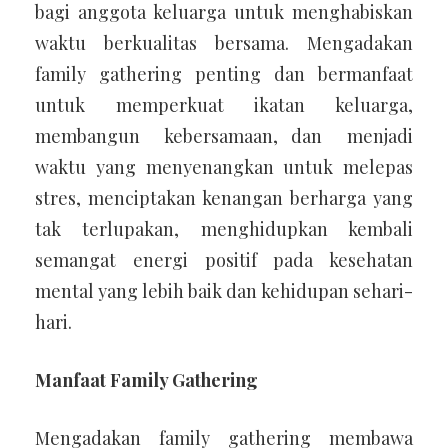
bagi anggota keluarga untuk menghabiskan
waktu berkualitas bersama. Mengadakan
family gathering penting dan bermanfaat
untuk memperkuat ikatan keluarga,
membangun kebersamaan, dan menjadi
waktu yang menyenangkan untuk melepas
stres, menciptakan kenangan berharga yang
tak terlupakan, menghidupkan kembali
semangat energi positif pada kesehatan
mental yang lebih baik dan kehidupan sehari-
hari.
Manfaat Family Gathering
Mengadakan family gathering membawa