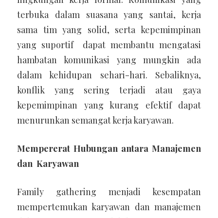
terbuka dalam suasana yang santai, kerja
sama tim yang solid, serta kepemimpinan
yang suportif dapat membantu mengatasi
hambatan komunikasi yang mungkin ada
dalam kehidupan sehari-hari. Sebaliknya,
konflik yang sering terjadi atau gaya
kepemimpinan yang kurang efektif dapat
menurunkan semangat kerja karyawan.
Mempererat Hubungan antara Manajemen
dan Karyawan
Family gathering menjadi kesempatan
mempertemukan karyawan dan manajemen