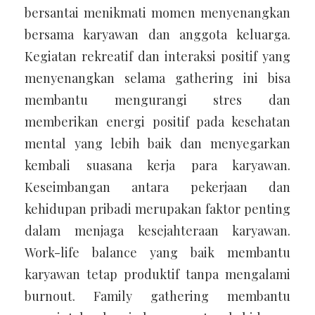
bersantai menikmati momen menyenangkan
bersama karyawan dan anggota keluarga.
Kegiatan rekreatif dan interaksi positif yang
menyenangkan selama gathering ini bisa
membantu mengurangi stres dan
memberikan energi positif pada kesehatan
mental yang lebih baik dan menyegarkan
kembali suasana kerja para karyawan.
Keseimbangan antara pekerjaan dan
kehidupan pribadi merupakan faktor penting
dalam menjaga kesejahteraan karyawan.
Work-life balance yang baik membantu
karyawan tetap produktif tanpa mengalami
burnout. Family gathering membantu