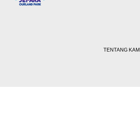
TENTANG KAM