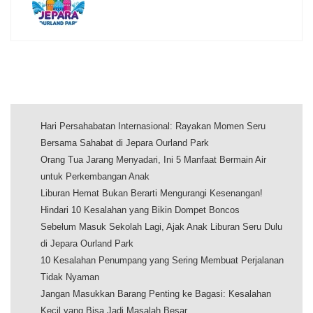
Hari Persahabatan Internasional: Rayakan Momen Seru
Bersama Sahabat di Jepara Ourland Park
Orang Tua Jarang Menyadari, Ini 5 Manfaat Bermain Air
untuk Perkembangan Anak
Liburan Hemat Bukan Berarti Mengurangi Kesenangan!
Hindari 10 Kesalahan yang Bikin Dompet Boncos
Sebelum Masuk Sekolah Lagi, Ajak Anak Liburan Seru Dulu
di Jepara Ourland Park
10 Kesalahan Penumpang yang Sering Membuat Perjalanan
Tidak Nyaman
Jangan Masukkan Barang Penting ke Bagasi: Kesalahan
Kecil yang Bisa Jadi Masalah Besar