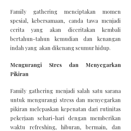
Family gathering menciptakan momen
spesial, kebersamaan, canda tawa menjadi
cerita yang akan diceritakan kembali
bertahun-tahun kemudian dan kenangan
indah yang akan dikenang seumur hidup.
Mengurangi Stres dan Menyegarkan
Pikiran
Family gathering menjadi salah satu sarana
untuk mengurangi stress dan menyegarkan
pikiran melepaskan kepenatan dari rutinitas
pekerjaan sehari-hari dengan memberikan
waktu refreshing, hiburan, bermain, dan