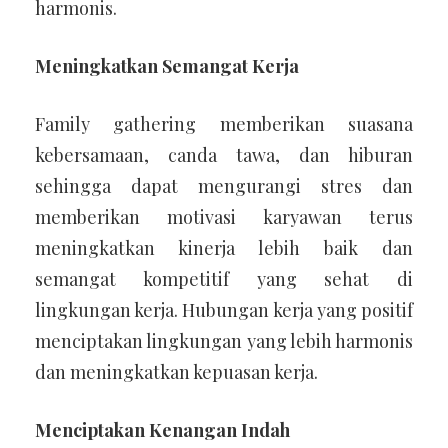
harmonis.
Meningkatkan Semangat Kerja
Family gathering memberikan suasana
kebersamaan, canda tawa, dan hiburan
sehingga dapat mengurangi stres dan
memberikan motivasi karyawan terus
meningkatkan kinerja lebih baik dan
semangat kompetitif yang sehat di
lingkungan kerja. Hubungan kerja yang positif
menciptakan lingkungan yang lebih harmonis
dan meningkatkan kepuasan kerja.
Menciptakan Kenangan Indah