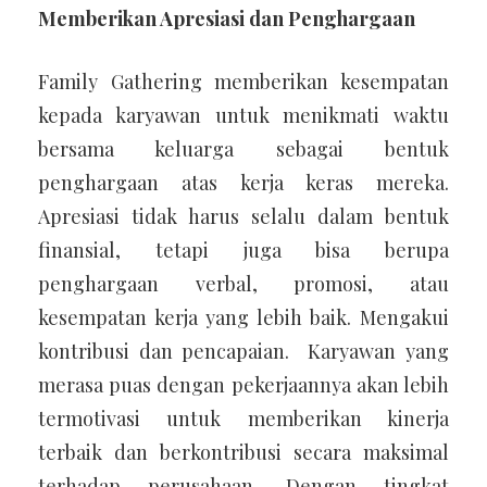
Memberikan Apresiasi dan Penghargaan
Family Gathering memberikan kesempatan
kepada karyawan untuk menikmati waktu
bersama keluarga sebagai bentuk
penghargaan atas kerja keras mereka.
Apresiasi tidak harus selalu dalam bentuk
finansial, tetapi juga bisa berupa
penghargaan verbal, promosi, atau
kesempatan kerja yang lebih baik. Mengakui
kontribusi dan pencapaian. Karyawan yang
merasa puas dengan pekerjaannya akan lebih
termotivasi untuk memberikan kinerja
terbaik dan berkontribusi secara maksimal
terhadap perusahaan. Dengan tingkat