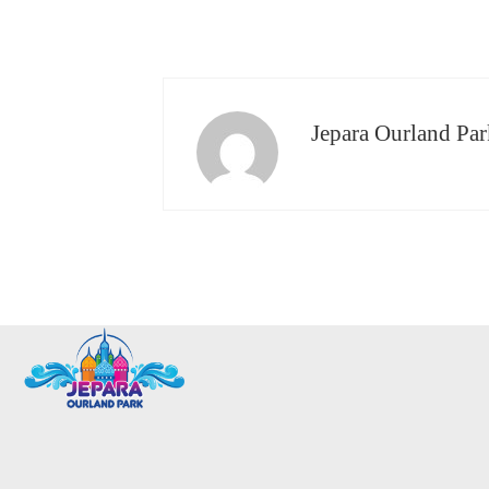
Jepara Ourland Par