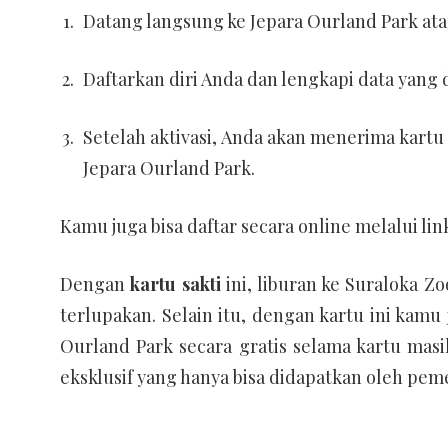
Datang langsung ke Jepara Ourland Park a
Daftarkan diri Anda dan lengkapi data yang 
Setelah aktivasi, Anda akan menerima kartu 
Jepara Ourland Park.
Kamu juga bisa daftar secara online melalui lin
Dengan
kartu sakti
ini, liburan ke Suraloka Zo
terlupakan. Selain itu, dengan kartu ini kamu
Ourland Park secara gratis selama kartu mas
eksklusif yang hanya bisa didapatkan oleh pe