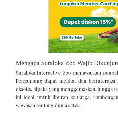
Mengapa Suraloka Zoo Wajib Dikunjun
Suraloka Interactive Zoo menawarkan penga
Pengunjung dapat melihat dan berinteraksi
eksotis, alpaka yang menggemaskan, hingga re
ini ideal untuk liburan keluarga, rombong
wawasan tentang dunia satwa.