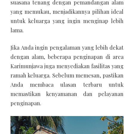
suasana tenang dengan pemandangan alam
yang memukau, menjadikannya pilihan ideal
untuk keluarga yang ingin menginap lebih
lama.
Jika Anda ingin pengalaman yang lebih dekat
dengan alam, beberapa penginapan di area
Karimunjawa juga menyediakan fasilitas yang
ramah keluarga. Sebelum memesan, pastikan
Anda membaca ulasan terbaru untuk
memastikan kenyamanan dan pelayanan
penginapan.