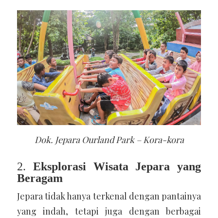
Dok. Jepara Ourland Park – Kora-kora
2.
Eksplorasi Wisata Jepara yang
Beragam
Jepara tidak hanya terkenal dengan pantainya
yang indah, tetapi juga dengan berbagai