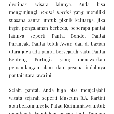
destinasi wisata lainnya. Anda bisa
mengunjungi
Pantai Kartini
yang memiliki
suasana santai untuk piknik keluarga. Jika
ingin pengalaman berbeda, beberapa pantai
lainnya seperti Pantai Bondo, Pantai
Purancak, Pantai teluk Awur, dan di bagian
utara juga ada pantai bersejarah yaitu Pantai
Benteng Portugis yang menawarkan
pemandangan alam dan pesona indahnya
pantai utara Jawa ini.
Selain pantai, Anda juga bisa menjelajahi
wisata sejarah seperti Museum R.A. Kartini
atau berkunjung ke Pulau Karimunjawa untuk
menikmati keindahan bawah laut. Dengan