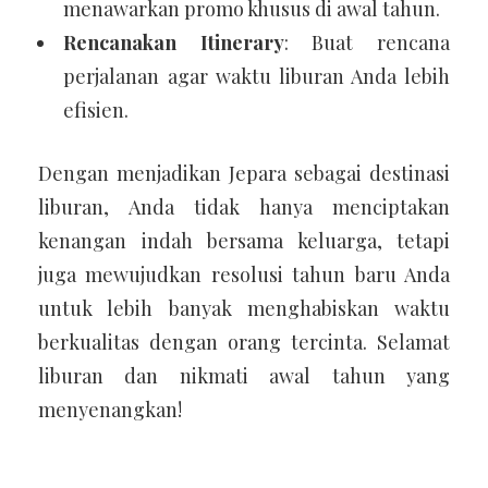
menawarkan promo khusus di awal tahun.
Rencanakan Itinerary
: Buat rencana
perjalanan agar waktu liburan Anda lebih
efisien.
Dengan menjadikan Jepara sebagai destinasi
liburan, Anda tidak hanya menciptakan
kenangan indah bersama keluarga, tetapi
juga mewujudkan resolusi tahun baru Anda
untuk lebih banyak menghabiskan waktu
berkualitas dengan orang tercinta. Selamat
liburan dan nikmati awal tahun yang
menyenangkan!