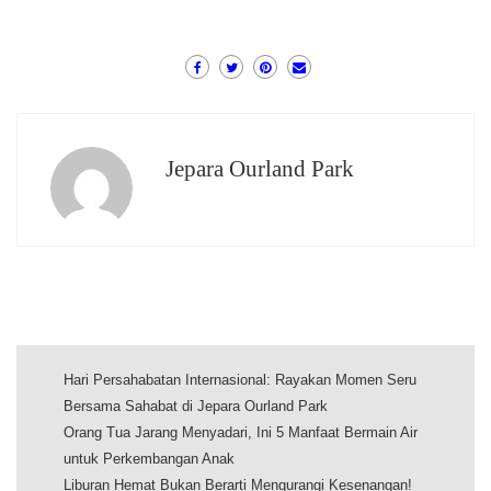
Jepara Ourland Park
Hari Persahabatan Internasional: Rayakan Momen Seru
Bersama Sahabat di Jepara Ourland Park
Orang Tua Jarang Menyadari, Ini 5 Manfaat Bermain Air
untuk Perkembangan Anak
Liburan Hemat Bukan Berarti Mengurangi Kesenangan!