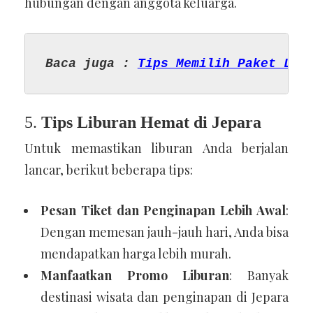
hubungan dengan anggota keluarga.
Baca juga : 
Tips Memilih Paket Lib
5.
Tips Liburan Hemat di Jepara
Untuk memastikan liburan Anda berjalan
lancar, berikut beberapa tips:
Pesan Tiket dan Penginapan Lebih Awal
:
Dengan memesan jauh-jauh hari, Anda bisa
mendapatkan harga lebih murah.
Manfaatkan Promo Liburan
: Banyak
destinasi wisata dan penginapan di Jepara