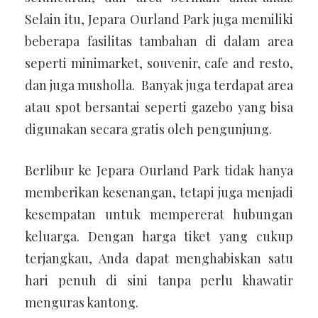
Selain itu, Jepara Ourland Park juga memiliki
beberapa fasilitas tambahan di dalam area
seperti minimarket, souvenir, cafe and resto,
dan juga musholla. Banyak juga terdapat area
atau spot bersantai seperti gazebo yang bisa
digunakan secara gratis oleh pengunjung.
Berlibur ke Jepara Ourland Park tidak hanya
memberikan kesenangan, tetapi juga menjadi
kesempatan untuk mempererat hubungan
keluarga. Dengan harga tiket yang cukup
terjangkau, Anda dapat menghabiskan satu
hari penuh di sini tanpa perlu khawatir
menguras kantong.