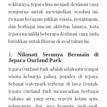
sekitarnya, Jepara bisa menjadi destinasi yang
sempurna untuk mewujudkan resolusi ini.
Dengan beragam pilihan wisata, penginapan,
dan berbagai macam aktivitas lainnya, Kota
Jepara memiliki beberapa destinasi yang Anda
butuhkan untuk liburan di awal tahun ini.
1.
Nikmati Serunya Bermain di
Jepara Ourland Park
Jepara Ourland Park adalah salah satu tempat
wisata keluarga paling populer di Jepara.
Sebagai waterpark terbesar di Jawa Tengah,
Jepara Ourland Park menawarkan berbagai
wahana air yang seru, seperti kolam arus,
seluncuran, dan area bermain anak-anak.