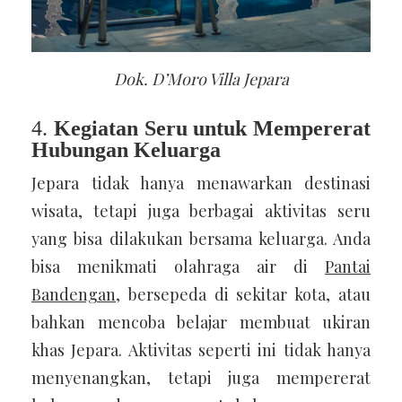
Dok. D’Moro Villa Jepara
4.
Kegiatan Seru untuk Mempererat
Hubungan Keluarga
Jepara tidak hanya menawarkan destinasi
wisata, tetapi juga berbagai aktivitas seru
yang bisa dilakukan bersama keluarga. Anda
bisa menikmati olahraga air di
Pantai
Bandengan
, bersepeda di sekitar kota, atau
bahkan mencoba belajar membuat ukiran
khas Jepara. Aktivitas seperti ini tidak hanya
menyenangkan, tetapi juga mempererat