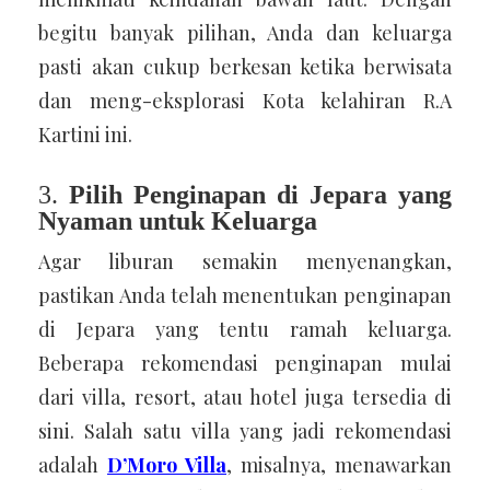
begitu banyak pilihan, Anda dan keluarga
pasti akan cukup berkesan ketika berwisata
dan meng-eksplorasi Kota kelahiran R.A
Kartini ini.
3.
Pilih Penginapan di Jepara yang
Nyaman untuk Keluarga
Agar liburan semakin menyenangkan,
pastikan Anda telah menentukan penginapan
di Jepara yang tentu ramah keluarga.
Beberapa rekomendasi penginapan mulai
dari villa, resort, atau hotel juga tersedia di
sini. Salah satu villa yang jadi rekomendasi
adalah
D’Moro Villa
, misalnya, menawarkan