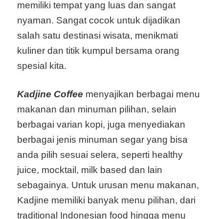
memiliki tempat yang luas dan sangat
nyaman. Sangat cocok untuk dijadikan
salah satu destinasi wisata, menikmati
kuliner dan titik kumpul bersama orang
spesial kita.
Kadjine Coffee
menyajikan berbagai menu
makanan dan minuman pilihan, selain
berbagai varian kopi, juga menyediakan
berbagai jenis minuman segar yang bisa
anda pilih sesuai selera, seperti healthy
juice, mocktail, milk based dan lain
sebagainya. Untuk urusan menu makanan,
Kadjine memiliki banyak menu pilihan, dari
traditional Indonesian food hingga menu