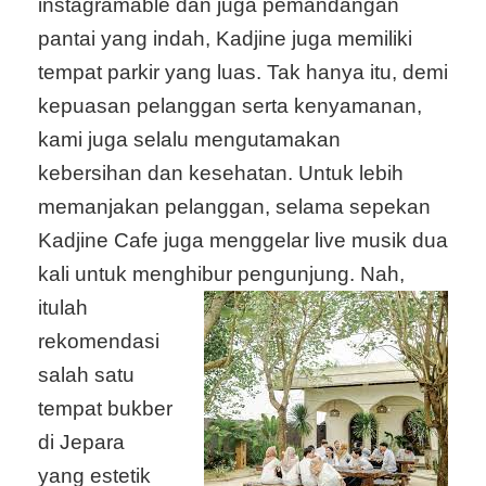
instagramable dan juga pemandangan
pantai yang indah, Kadjine juga memiliki
tempat parkir yang luas. Tak hanya itu, demi
kepuasan pelanggan serta kenyamanan,
kami juga selalu mengutamakan
kebersihan dan kesehatan. Untuk lebih
memanjakan pelanggan, selama sepekan
Kadjine Cafe juga menggelar live musik dua
kali untuk menghibur pengunjung.
Nah,
itulah
rekomendasi
salah satu
tempat bukber
di Jepara
yang estetik