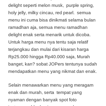
delight seperti melon musk, purple spring,
holy jelly, milky cincau, red pearl. semua
menu ini cuma bisa dinikmati selama bulan
ramadhan aja, semua menu ramadhan
delight enak serta menarik untuk dicoba.
Untuk harga menu nya tentu saja relatif
terjangkau dan mulai dari kisaran harga
Rp25.000 hingga Rp40.000 saja, Murah
banget, kan? sobat JOPers tentunya sudah
mendapatkan menu yang nikmat dan enak.
Selain menawarkan menu yang meragam
enak dan murah, serta tempat yang
nyaman dengan banyak spot foto