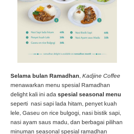
Selama bulan Ramadhan
,
Kadjine Coffee
menawarkan menu spesial Ramadhan
delight kali ini ada
spesial seasonal menu
seperti nasi sapi lada hitam, penyet kuah
lele, Gaseu on rice bulgogi, nasi bistik sapi,
nasi ayam saus madu, dan berbagai pilihan
minuman seasonal spesial ramadhan