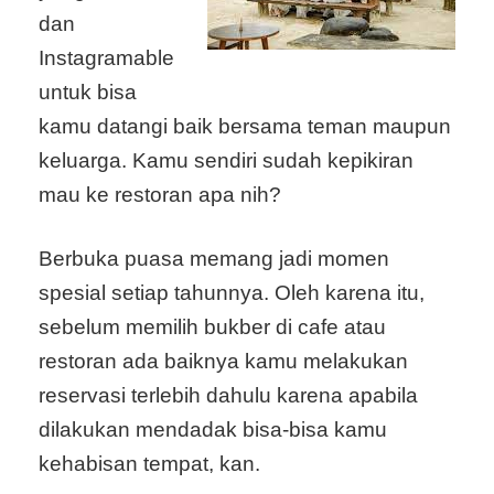
dan
Instagramable
untuk bisa
kamu datangi baik bersama teman maupun
keluarga. Kamu sendiri sudah kepikiran
mau ke restoran apa nih?
Berbuka puasa memang jadi momen
spesial setiap tahunnya. Oleh karena itu,
sebelum memilih bukber di cafe atau
restoran ada baiknya kamu melakukan
reservasi terlebih dahulu karena apabila
dilakukan mendadak bisa-bisa kamu
kehabisan tempat, kan.