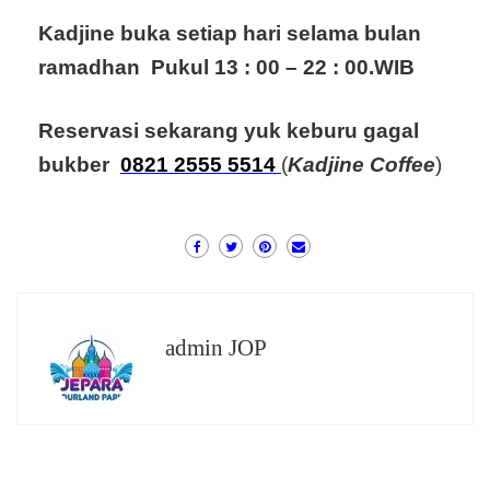
Kadjine buka setiap hari selama bulan
ramadhan Pukul 13 : 00 – 22 : 00.WIB
Reservasi sekarang yuk keburu gagal
bukber
0821 2555 5514
(
Kadjine Coffee
)
admin JOP