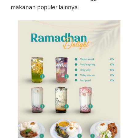
makanan populer lainnya.