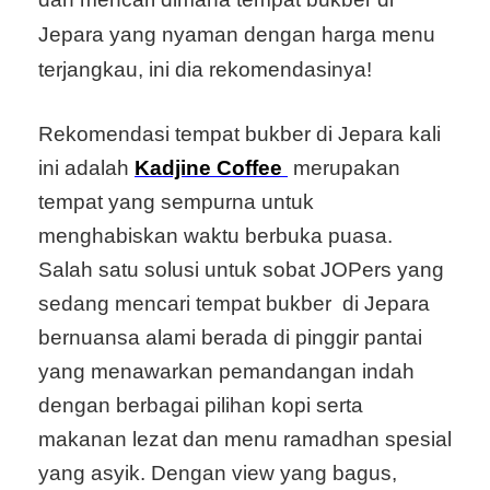
Jepara yang nyaman dengan harga menu
terjangkau, ini dia rekomendasinya!
Rekomendasi tempat bukber di Jepara kali
ini adalah
Kadjine Coffee
merupakan
tempat yang sempurna untuk
menghabiskan waktu berbuka puasa.
Salah satu solusi untuk sobat JOPers yang
sedang mencari tempat bukber di Jepara
bernuansa alami berada di pinggir pantai
yang menawarkan pemandangan indah
dengan berbagai pilihan kopi serta
makanan lezat dan menu ramadhan spesial
yang asyik. Dengan view yang bagus,