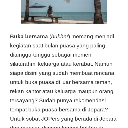
Buka bersama
(
bukber
) memang menjadi
kegiatan saat bulan puasa yang paling
ditunggu-tunggu sebagai momen
silaturahmi keluarga atau kerabat. Namun
siapa disini yang sudah membuat rencana
untuk buka puasa di luar bersama teman,
rekan kantor atau keluarga maupun orang
tersayang? Sudah punya rekomendasi
tempat buka puasa bersama di Jepara?
Untuk sobat JOPers yang berada di Jepara
dan mencari dimana tempat bukber di