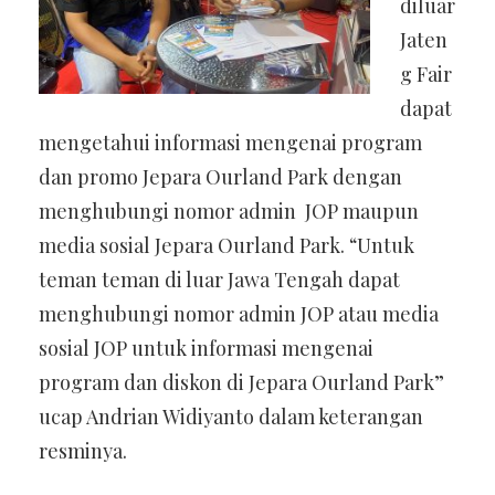
diluar
Jaten
g Fair
dapat
mengetahui informasi mengenai program
dan promo Jepara Ourland Park dengan
menghubungi nomor admin JOP maupun
media sosial Jepara Ourland Park.
“Untuk
teman teman di luar Jawa Tengah dapat
menghubungi nomor admin JOP atau media
sosial JOP untuk informasi mengenai
program dan diskon di Jepara Ourland Park”
ucap Andrian Widiyanto dalam keterangan
resminya.