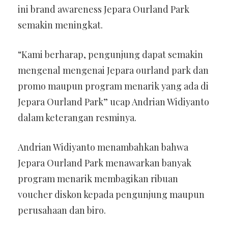
ini brand awareness Jepara Ourland Park
semakin meningkat.
“Kami berharap, pengunjung dapat semakin
mengenal mengenai Jepara ourland park dan
promo maupun program menarik yang ada di
Jepara Ourland Park” ucap Andrian Widiyanto
dalam keterangan resminya.
Andrian Widiyanto menambahkan bahwa
Jepara Ourland Park menawarkan banyak
program menarik membagikan ribuan
voucher diskon kepada pengunjung maupun
perusahaan dan biro.