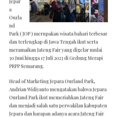
Jepar
a
Ourla
nd
Park ( JOP ) merupakan wisata bahari terbesar
dan terlengkap di Jawa Tengah ikut serta
meramaikan Jateng Fair yang digelar mulai
30 Juni hingga 17 Juli 2023 di Gedung Merapi
PRPP Semarang.
Head of Marketing Jepara Ourland Park,
Andrian Widiyanto mengatakan bahwa Jepara
Ourland Park ikut memeriahkan Jateng Fair
dan menjadi salah satu perwakilan kabupaten
Jepara dan harapan adanya acara Jateng Fair