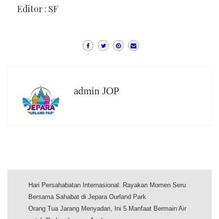
Editor : SF
admin JOP
Hari Persahabatan Internasional: Rayakan Momen Seru
Bersama Sahabat di Jepara Ourland Park
Orang Tua Jarang Menyadari, Ini 5 Manfaat Bermain Air